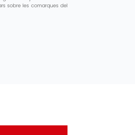
ars sobre les comarques del