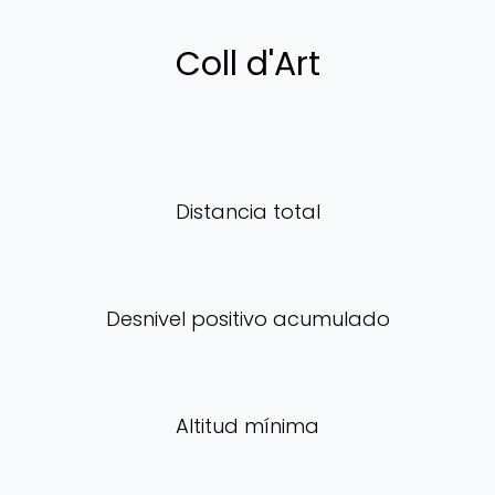
Coll d'Art
Distancia total
Desnivel positivo acumulado
Altitud mínima