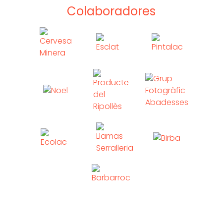
Colaboradores