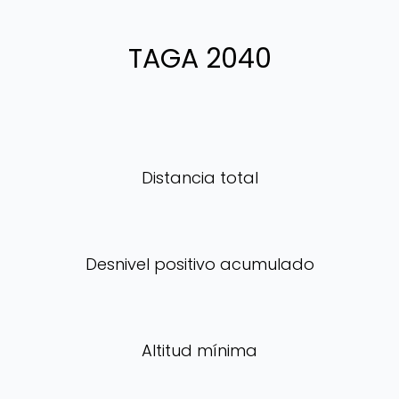
TAGA 2040
Distancia total
Desnivel positivo acumulado
Altitud mínima