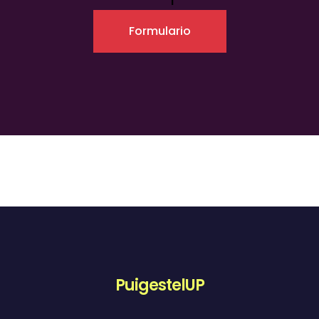
Formulario
PuigestelUP