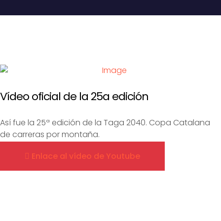
Vídeo oficial de la 25a edición
Así fue la 25ª edición de la Taga 2040. Copa Catalana
de carreras por montaña.
Enlace al vídeo de Youtube