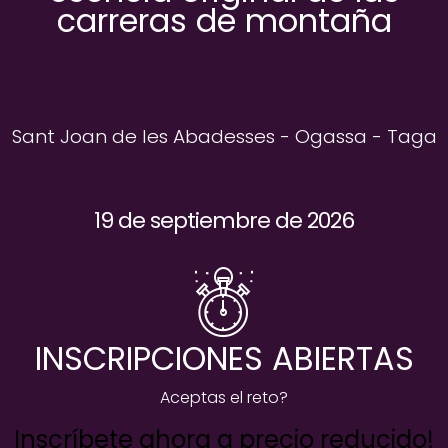
carreras de montaña
Sant Joan de les Abadesses - Ogassa - Taga
19 de septiembre de 2026
INSCRIPCIONES ABIERTAS
Aceptas el reto?
Inscríbete ahora a precio reducido!