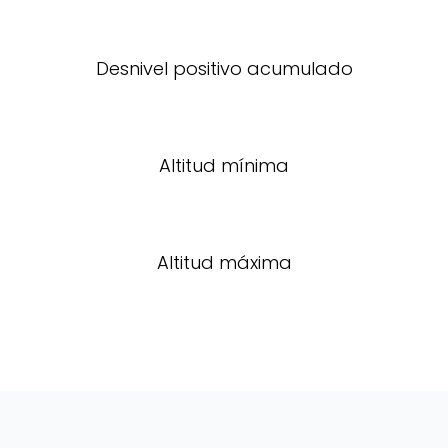
Desnivel positivo acumulado
Altitud mínima
Altitud máxima