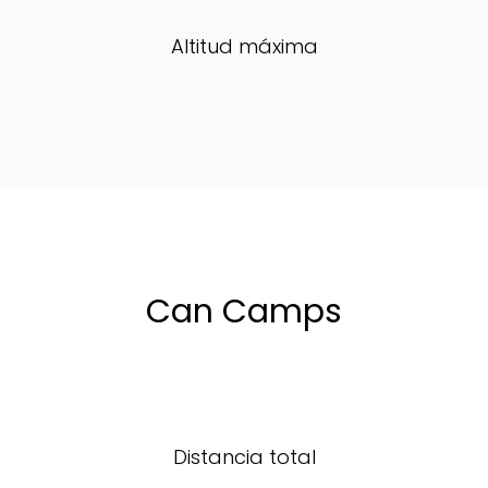
Altitud máxima
Can Camps
Distancia total