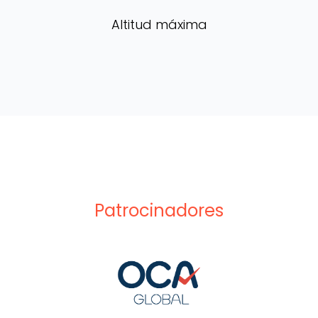
Altitud máxima
Patrocinadores