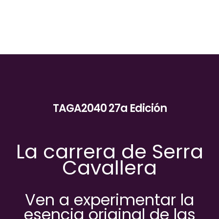
TAGA2040 27a Edición
La carrera de Serra
Cavallera
Ven a experimentar la
esencia original de las