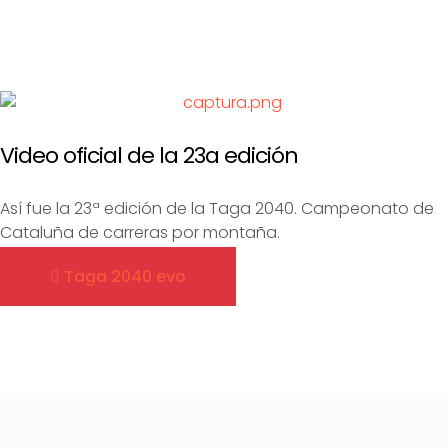
Video oficial de la 23a edición
Así fue la 23ª edición de la Taga 2040. Campeonato de
Cataluña de carreras por montaña.
Taga 2040 evo